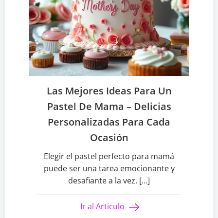
Las Mejores Ideas Para Un
Pastel De Mama – Delicias
Personalizadas Para Cada
Ocasión
Elegir el pastel perfecto para mamá
puede ser una tarea emocionante y
desafiante a la vez. […]
Ir al Articulo