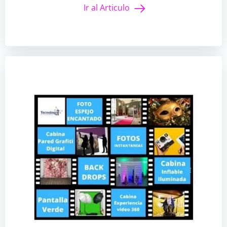
Ir al Articulo