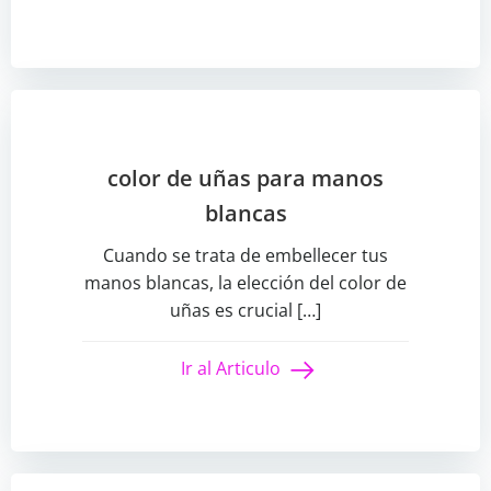
color de uñas para manos
blancas
Cuando se trata de embellecer tus
manos blancas, la elección del color de
uñas es crucial […]
Ir al Articulo