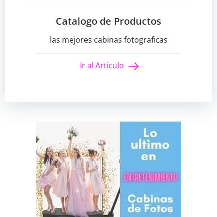
Catalogo de Productos
las mejores cabinas fotograficas
Ir al Articulo