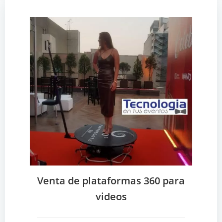
Venta de plataformas 360 para
videos