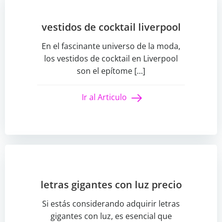
vestidos de cocktail liverpool
En el fascinante universo de la moda,
los vestidos de cocktail en Liverpool
son el epítome […]
Ir al Articulo
letras gigantes con luz precio
Si estás considerando adquirir letras
gigantes con luz, es esencial que