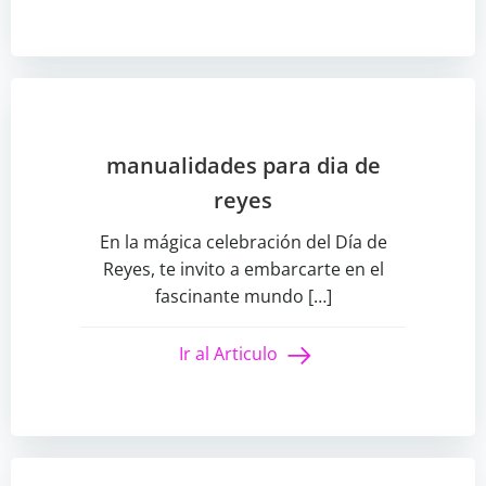
manualidades para dia de
reyes
En la mágica celebración del Día de
Reyes, te invito a embarcarte en el
fascinante mundo […]
Ir al Articulo