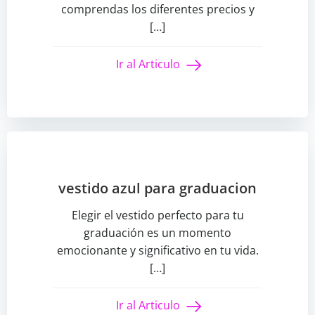
comprendas los diferentes precios y
[…]
Ir al Articulo
vestido azul para graduacion
Elegir el vestido perfecto para tu
graduación es un momento
emocionante y significativo en tu vida.
[…]
Ir al Articulo