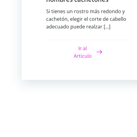
Si tienes un rostro más redondo y
cachetón, elegir el corte de cabello
adecuado puede realzar […]
Ir al
Articulo