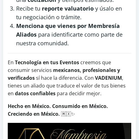
Recibe tu
reporte valuatorio
y úsalo en
tu negociación o trámite.
Menciona que vienes por Membresía
Aliados
para identificarte como parte de
nuestra comunidad.
En
Tecnología en tus Eventos
creemos que
consumir servicios
mexicanos, profesionales y
verificados
sí hace la diferencia. Con
VADENIUM
,
tienes un aliado que traduce el valor de tus bienes
en
datos confiables
para decidir mejor.
Hecho en México. Consumido en México.
Creciendo en México.
🇲🇽✨