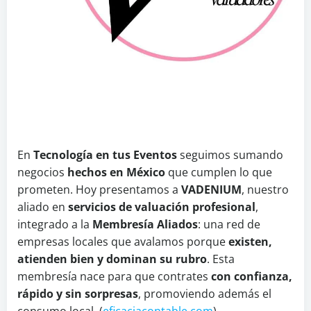
En
Tecnología en tus Eventos
seguimos sumando
negocios
hechos en México
que cumplen lo que
prometen. Hoy presentamos a
VADENIUM
, nuestro
aliado en
servicios de valuación profesional
,
integrado a la
Membresía Aliados
: una red de
empresas locales que avalamos porque
existen,
atienden bien y dominan su rubro
. Esta
membresía nace para que contrates
con confianza,
rápido y sin sorpresas
, promoviendo además el