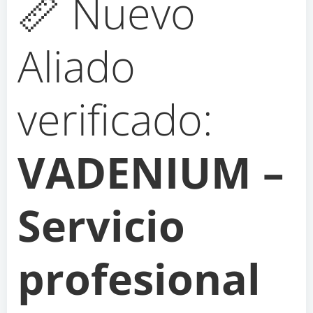
📏 Nuevo
Aliado
verificado:
VADENIUM –
Servicio
profesional