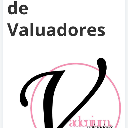
de
Valuadores